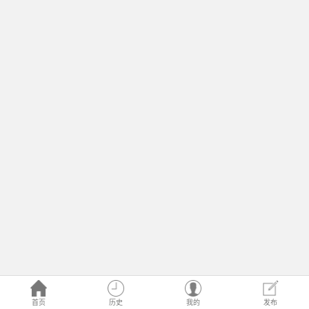
首页
历史
我的
发布