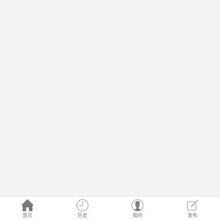
首页
历史
我的
发布