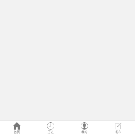
首页
历史
我的
发布