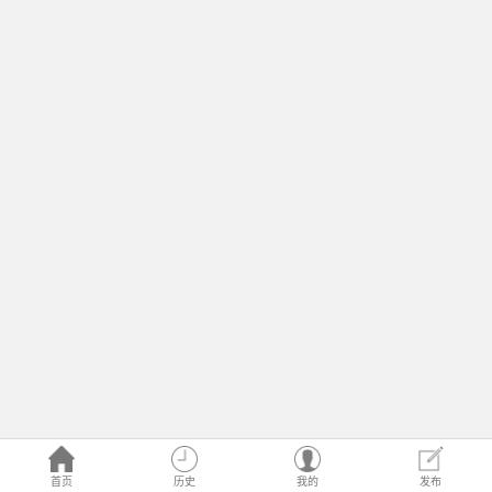
首页
历史
我的
发布