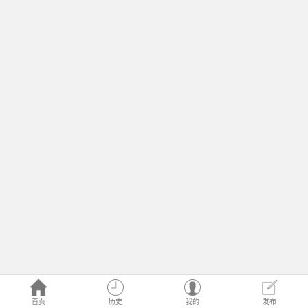
首页
历史
我的
发布