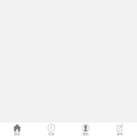
首页
历史
我的
发布