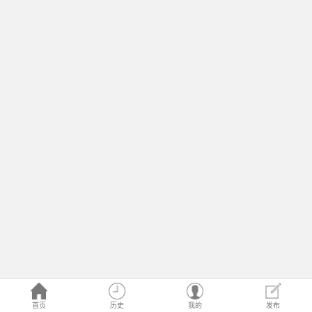
首页
历史
我的
发布