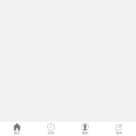
首页
历史
我的
发布