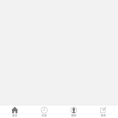
首页
历史
我的
发布