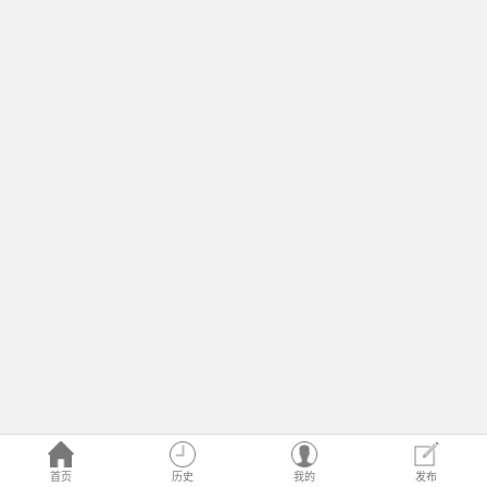
首页
历史
我的
发布