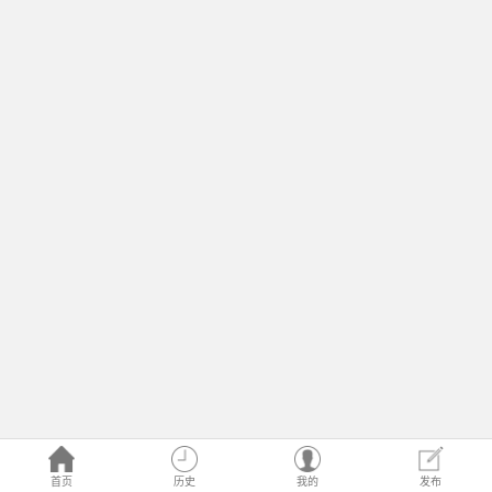
首页
历史
我的
发布