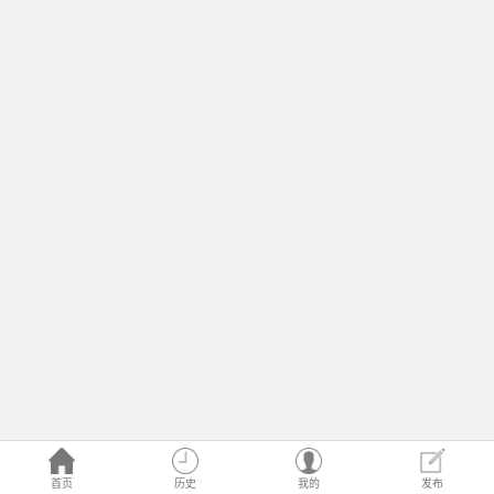
首页
历史
我的
发布