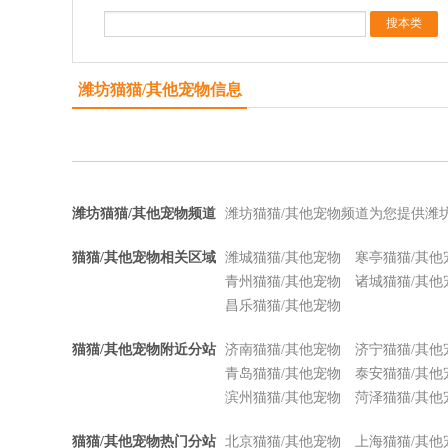
潍坊猫猫/其他宠物信息
潍坊猫猫/其他宠物频道
潍坊猫猫/其他宠物频道为您提供潍
猫猫/其他宠物相关区域
潍城猫猫/其他宠物
寒亭猫猫/其他
青州猫猫/其他宠物
诸城猫猫/其他
昌乐猫猫/其他宠物
猫猫/其他宠物附近分站
济南猫猫/其他宠物
济宁猫猫/其他
青岛猫猫/其他宠物
泰安猫猫/其他
滨州猫猫/其他宠物
菏泽猫猫/其他
猫猫/其他宠物热门分站
北京猫猫/其他宠物
上海猫猫/其他