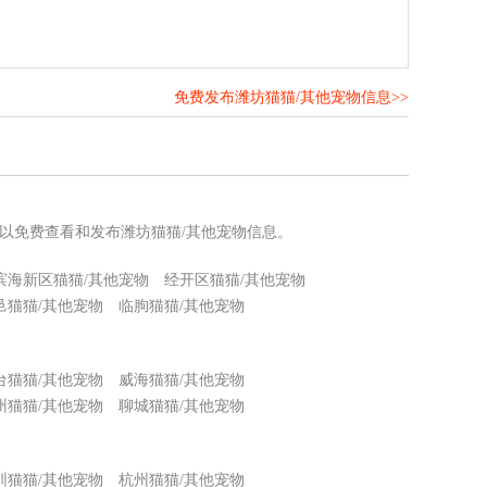
免费发布潍坊猫猫/其他宠物信息>>
！
可以免费查看和发布潍坊猫猫/其他宠物信息。
滨海新区猫猫/其他宠物
经开区猫猫/其他宠物
邑猫猫/其他宠物
临朐猫猫/其他宠物
台猫猫/其他宠物
威海猫猫/其他宠物
州猫猫/其他宠物
聊城猫猫/其他宠物
圳猫猫/其他宠物
杭州猫猫/其他宠物