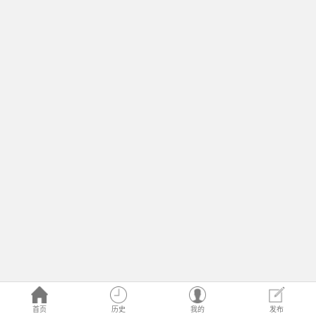
首页
历史
我的
发布