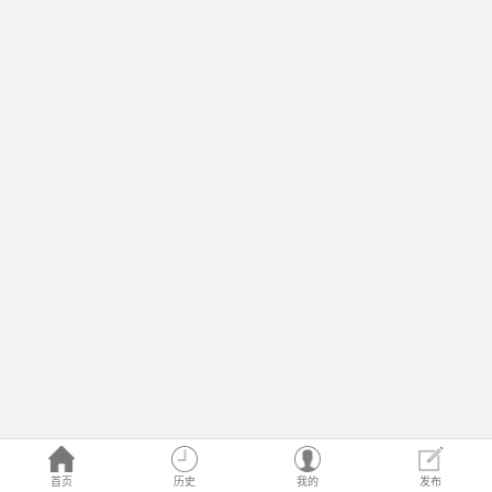
首页
历史
我的
发布