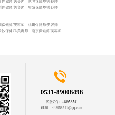
台保健师/美容师
威海保健师/美容师
州保健师/美容师
聊城保健师/美容师
圳保健师/美容师
杭州保健师/美容师
长沙保健师/美容师
南京保健师/美容师
0531-89008498
客服QQ：
448958541
邮箱：
448958541@qq.com