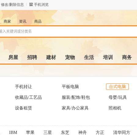
修改/删除信息
手机浏览
商家
资讯
商品
房屋
招聘
建材
宠物
生活
培训
商务
手机转让
平板电脑
台式电脑
收藏品/工艺品
服装/配饰/鞋包
母婴/玩具
设备租赁
家具/办公家具
照相机
想
IBM
苹果
三星
东芝
神舟
方正
清华同方