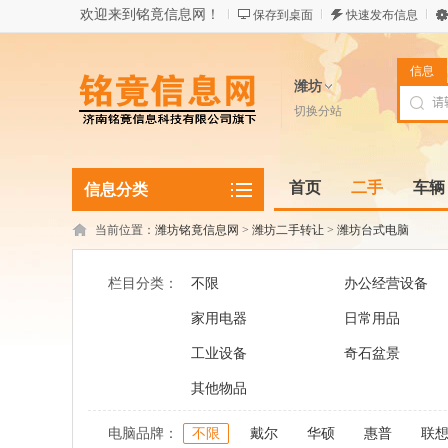
欢迎来到铭竟信息网！
保存到桌面
快速发布信息
信息
潍坊
切换分站
首页
二手
车辆
信息分类
当前位置：
潍坊铭竟信息网
>
潍坊二手转让
>
潍坊台式电脑
栏目分类：
不限
办公经营设备
家用电器
日常用品
工业设备
奇石盆景
其他物品
电脑品牌：
不限
戴尔
华硕
惠普
联