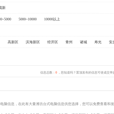
成新
00~5000
5000~10000
10000以上
文
高新区
滨海新区
经开区
青州
诸城
寿光
安
信息总数：
0
，您知道吗？置顶发布的信息可使成交率提
式电脑信息，在此有大量潍坊台式电脑信息供您选择，您可以免费查看和