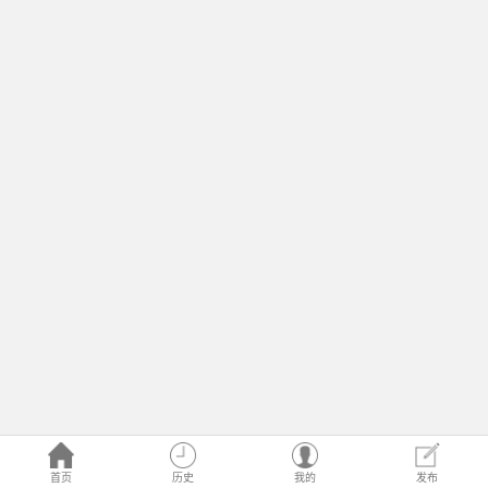
首页
历史
我的
发布