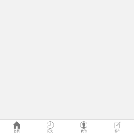
首页
历史
我的
发布