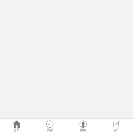
首页
历史
我的
发布