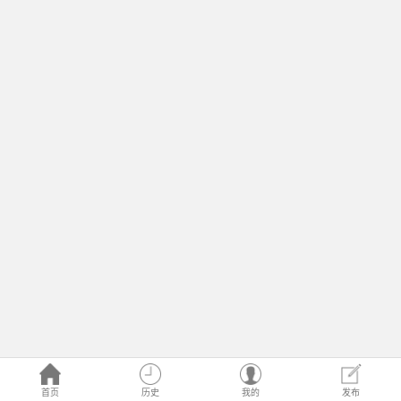
首页
历史
我的
发布