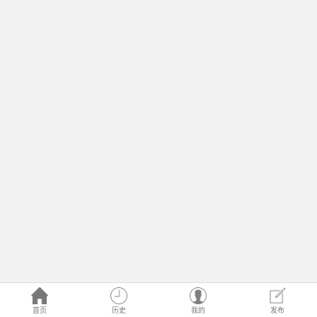
首页
历史
我的
发布