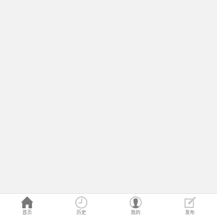
首页
历史
我的
发布