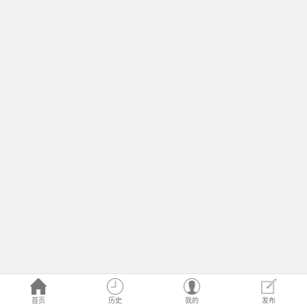
首页
历史
我的
发布