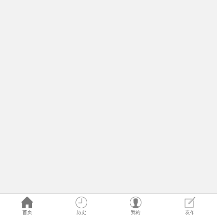
首页
历史
我的
发布